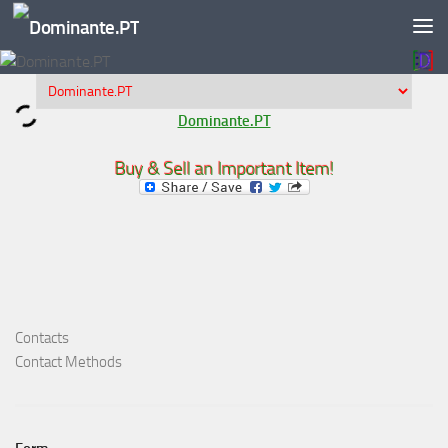
Skip to content
Dominante.PT
Buy & Sell an Important Item!
Contacts
Contact Methods