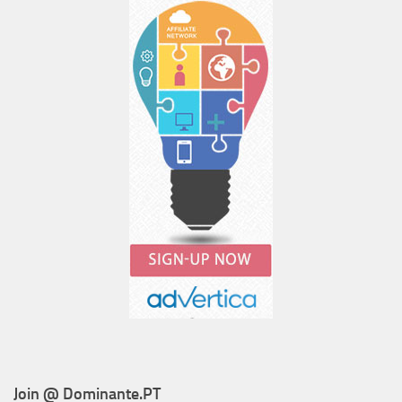
Join @ Dominante.PT