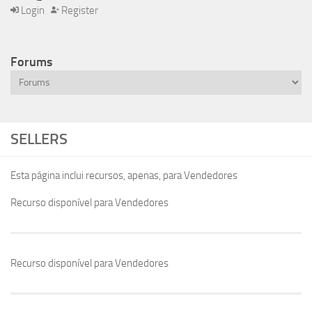
Login
Register
Forums
SELLERS
Esta página inclui recursos, apenas, para Vendedores
Recurso disponível para Vendedores
Recurso disponível para Vendedores