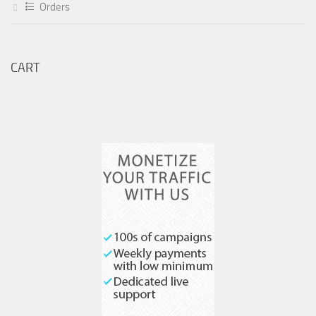
Orders
CART